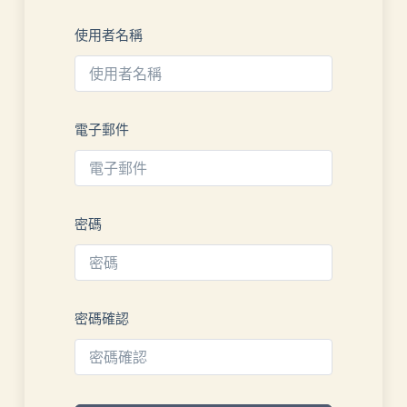
使用者名稱
電子郵件
密碼
密碼確認