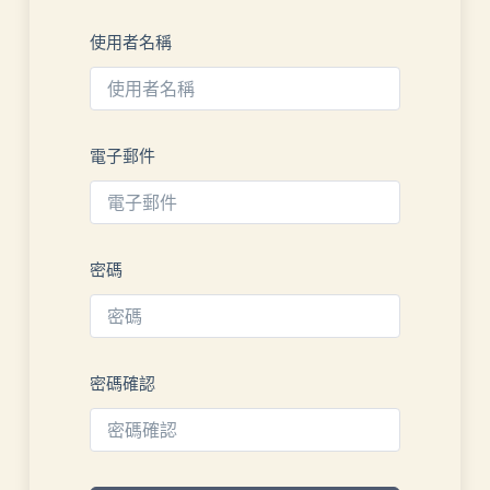
使用者名稱
電子郵件
密碼
密碼確認