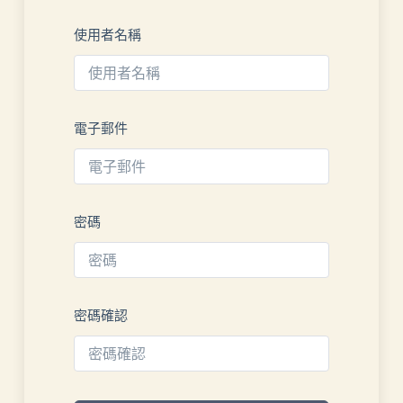
使用者名稱
電子郵件
密碼
密碼確認