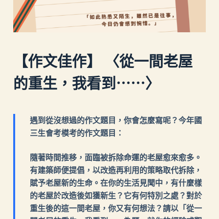
【作文佳作】 〈從一間老屋
的重生，我看到⋯⋯〉
遇到從沒想過的作文題目，你會怎麼寫呢？今年國
三生會考模考的作文題目：
隨著時間推移，面臨被拆除命運的老屋愈來愈多。
有建築師便提倡，以改造再利用的策略取代拆除，
賦予老屋新的生命。在你的生活見聞中，有什麼樣
的老屋於改造後如獲新生？它有何特別之處？對於
重生後的這一間老屋，你又有何想法？請以「從一