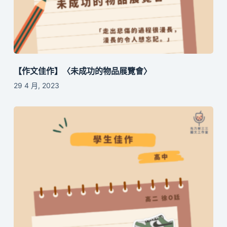
【作文佳作】〈未成功的物品展覽會〉
29 4 月, 2023