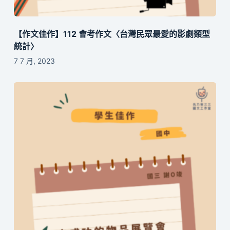
【作文佳作】112 會考作文〈台灣民眾最愛的影劇類型
統計〉
7 7 月, 2023