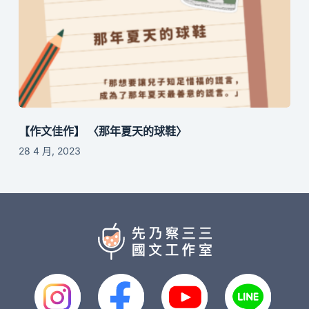
【作文佳作】 〈那年夏天的球鞋〉
28 4 月, 2023