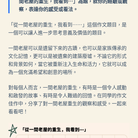
間老屋的重生，我看到⋯」為題，就你的經驗或觀
察，表達你的感受或看法。
「從一間老屋的重生，我看到⋯⋯」這個作文題目，是
一個可以讓人進一步思考意義及價值的題目。
一間老屋可以是遺留下來的古蹟，也可以是家族傳承的
文化記憶，更可以是被遺棄的建築廢墟。不論它的形式
和背景如何，當它被重新注入生命和活力，它就可以成
為一個充滿希望和創意的場所。
對每個人而言，一間老屋的重生，有時是一個令人感動
和啟發的故事、有時是令人難過的回憶。在同學的作文
佳作中，分享了對一間老屋重生的觀察和感受。一起來
看看吧！