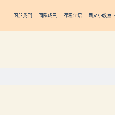
關於我們
團隊成員
課程介紹
國文小教室