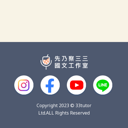
Copyright 2023 © 33tutor
Ltd.ALL Rights Reserved