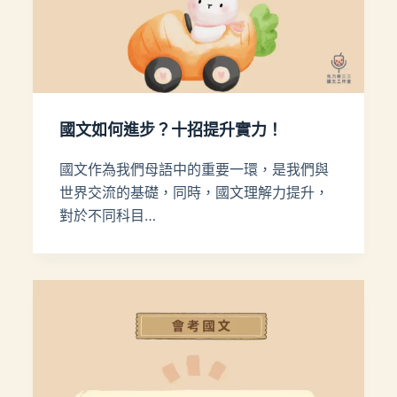
國文如何進步？十招提升實力！
國文作為我們母語中的重要一環，是我們與
世界交流的基礎，同時，國文理解力提升，
對於不同科目…