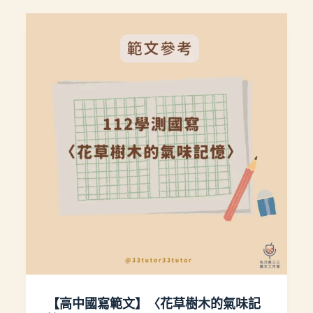
【高中國寫範文】〈花草樹木的氣味記