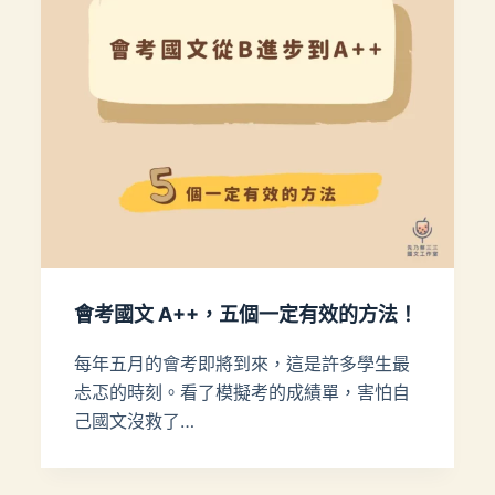
會考國文 A++，五個一定有效的方法！
每年五月的會考即將到來，這是許多學生最
忐忑的時刻。看了模擬考的成績單，害怕自
己國文沒救了…