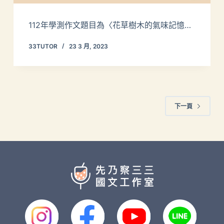
112年學測作文題目為〈花草樹木的氣味記憶…
33TUTOR
23 3 月, 2023
下一頁