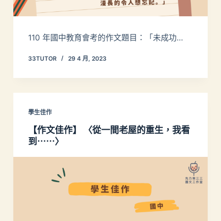
110 年國中教育會考的作文題目：「未成功…
33TUTOR
29 4 月, 2023
學生佳作
【作文佳作】 〈從一間老屋的重生，我看
到⋯⋯〉