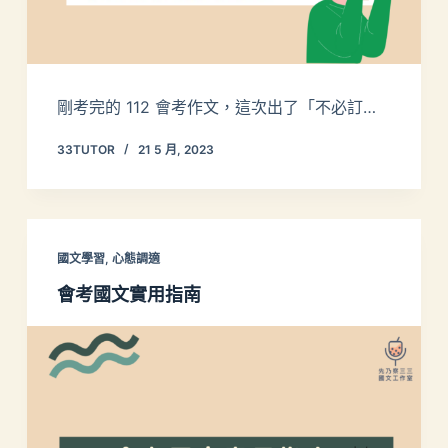
剛考完的 112 會考作文，這次出了「不必訂…
33TUTOR
21 5 月, 2023
國文學習
,
心態調適
會考國文實用指南