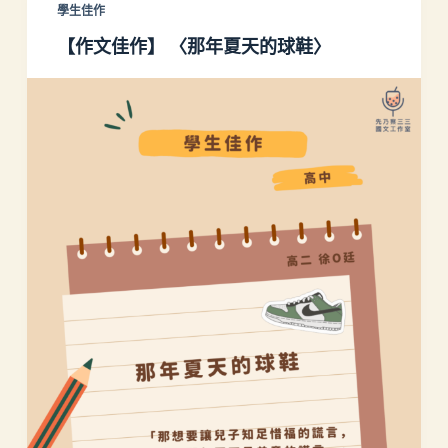
學生佳作
【作文佳作】 〈那年夏天的球鞋〉