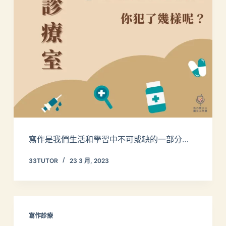
寫作是我們生活和學習中不可或缺的一部分…
33TUTOR
23 3 月, 2023
寫作診療