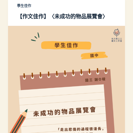
學生佳作
【作文佳作】〈未成功的物品展覽會〉