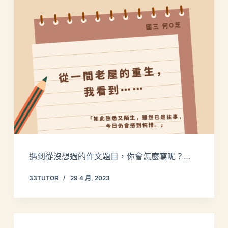
遇到從沒想過的作文題目，你會怎麼寫呢？…
33TUTOR
29 4 月, 2023