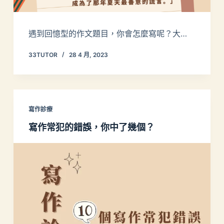
遇到回憶型的作文題目，你會怎麼寫呢？大…
33TUTOR
28 4 月, 2023
寫作診療
寫作常犯的錯誤，你中了幾個？