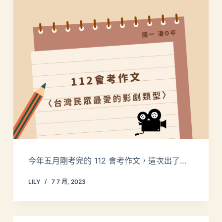
今年五月剛考完的 112 會考作文，這次出了…
LILY
7 7 月, 2023