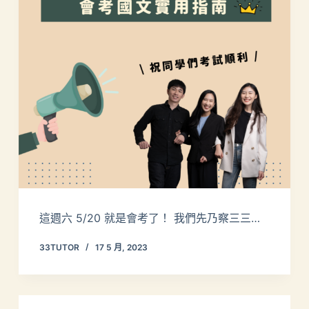
這週六 5/20 就是會考了！ 我們先乃察三三…
33TUTOR
17 5 月, 2023