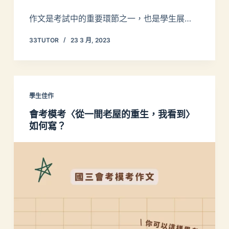
作文是考試中的重要環節之一，也是學生展…
33TUTOR
23 3 月, 2023
學生佳作
會考模考〈從一間老屋的重生，我看到〉
如何寫？