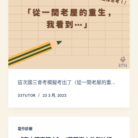
這次國三會考模擬考出了〈從一間老屋的重…
33TUTOR
23 3 月, 2023
寫作診療