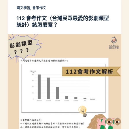
國文學習
,
會考作文
112 會考作文〈台灣民眾最愛的影劇類型
統計〉該怎麼寫？