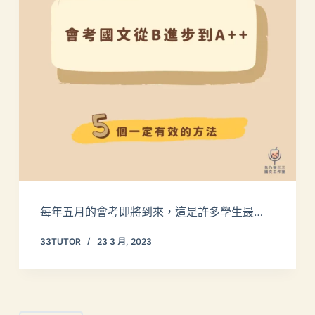
每年五月的會考即將到來，這是許多學生最…
33TUTOR
23 3 月, 2023