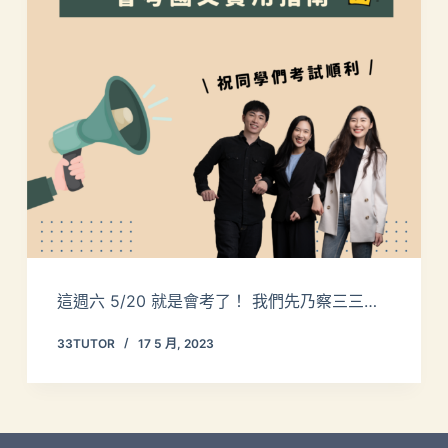
這週六 5/20 就是會考了！ 我們先乃察三三…
33TUTOR
17 5 月, 2023