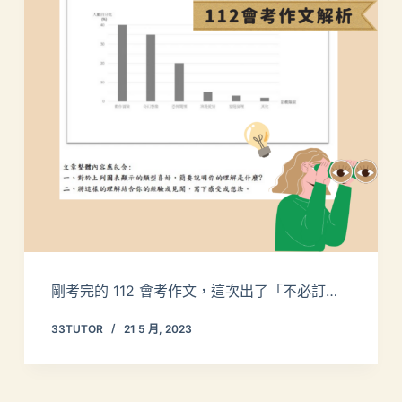
剛考完的 112 會考作文，這次出了「不必訂…
33TUTOR
21 5 月, 2023