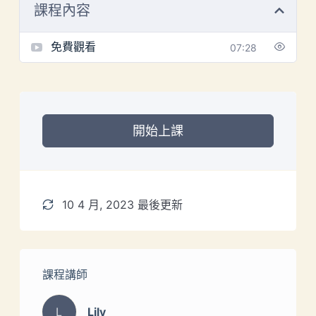
課程內容
免費觀看
07:28
開始上課
10 4 月, 2023 最後更新
課程講師
L
Lily