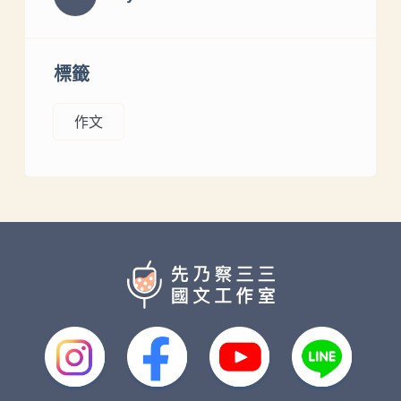
標籤
作文