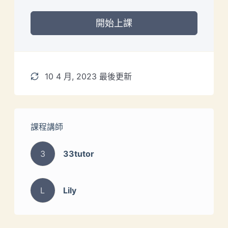
開始上課
10 4 月, 2023 最後更新
課程講師
3
33tutor
L
Lily