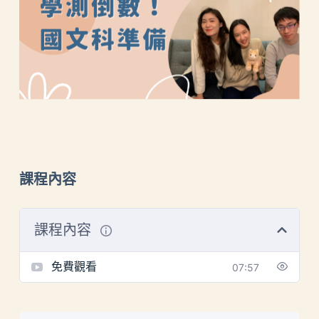
課程內容
課程內容
免費觀看
07:57